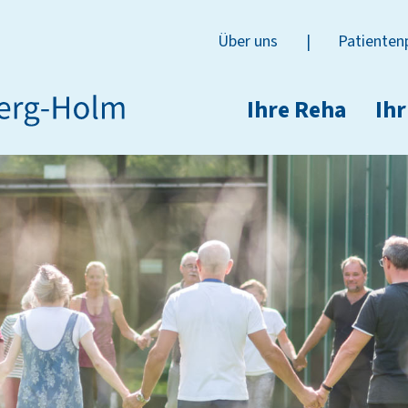
Über uns
|
Patienten
Ihre Reha
Ihr